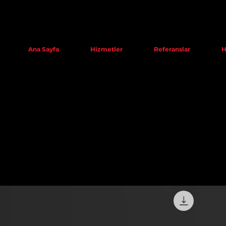
Ana Sayfa
Hizmetler
Referanslar
H